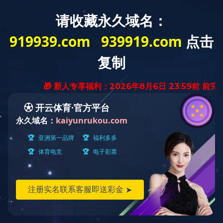
产品中心
产品中心
健康体检领域
血管与代谢领域